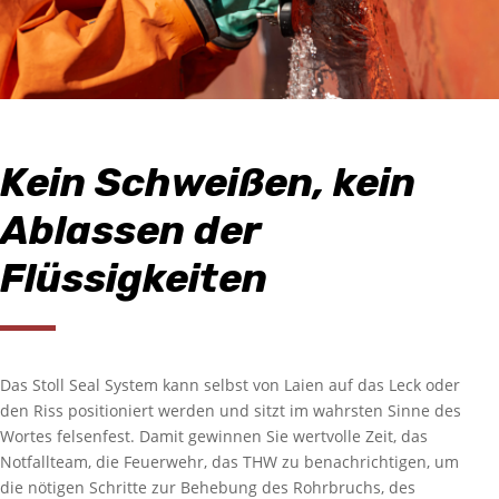
Kein Schweißen, kein
Ablassen der
Flüssigkeiten
Das Stoll Seal System kann selbst von Laien auf das Leck oder
den Riss positioniert werden und sitzt im wahrsten Sinne des
Wortes felsenfest. Damit gewinnen Sie wertvolle Zeit, das
Notfallteam, die Feuerwehr, das THW zu benachrichtigen, um
die nötigen Schritte zur Behebung des Rohrbruchs, des