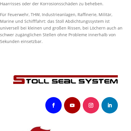
Haarrisses oder der Korrosionsschäden zu beheben.
Für Feuerwehr, THW, Industrieanlagen, Raffinerie, Militär,
Marine und Schifffahrt: das Stoll Abdichtungssystem ist
universell bei kleinen und großen Rissen, bei Löchern auch an
schwer zugänglichen Stellen ohne Probleme innerhalb von
Sekunden einsetzbar.