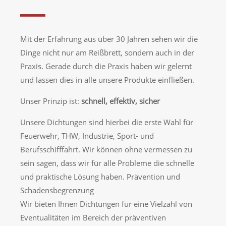
Mit der Erfahrung aus über 30 Jahren sehen wir die
Dinge nicht nur am Reißbrett, sondern auch in der
Praxis. Gerade durch die Praxis haben wir gelernt
und lassen dies in alle unsere Produkte einfließen.
Unser Prinzip ist:
schnell, effektiv, sicher
Unsere Dichtungen sind hierbei die erste Wahl für
Feuerwehr, THW, Industrie, Sport- und
Berufsschifffahrt. Wir können ohne vermessen zu
sein sagen, dass wir für alle Probleme die schnelle
und praktische Lösung haben. Prävention und
Schadensbegrenzung
Wir bieten Ihnen Dichtungen für eine Vielzahl von
Eventualitäten im Bereich der präventiven