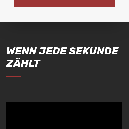
WENN JEDE SEKUNDE
ZÄHLT