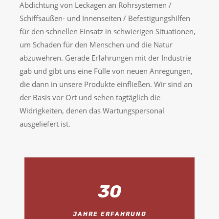
Abdichtung von Leckagen an Rohrsystemen /
Schiffsaußen- und Innenseiten / Befestigungshilfen
für den schnellen Einsatz in schwierigen Situationen,
um Schaden für den Menschen und die Natur
abzuwehren. Gerade Erfahrungen mit der Industrie
gab und gibt uns eine Fülle von neuen Anregungen,
die dann in unsere Produkte einfließen. Wir sind an
der Basis vor Ort und sehen tagtäglich die
Widrigkeiten, denen das Wartungspersonal
ausgeliefert ist.
30
JAHRE ERFAHRUNG