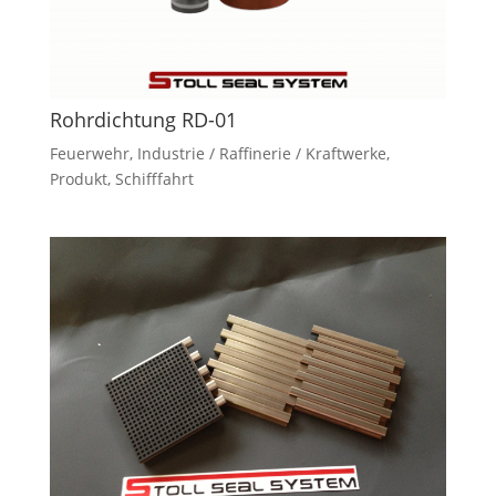
Rohrdichtung RD-01
Feuerwehr
,
Industrie / Raffinerie / Kraftwerke
,
Produkt
,
Schifffahrt