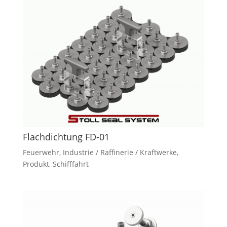
Flachdichtung FD-01
Feuerwehr
,
Industrie / Raffinerie / Kraftwerke
,
Produkt
,
Schifffahrt