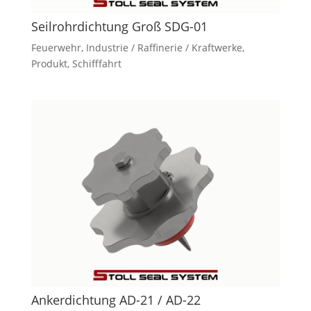
Seilrohrdichtung Groß SDG-01
Feuerwehr
,
Industrie / Raffinerie / Kraftwerke
,
Produkt
,
Schifffahrt
Ankerdichtung AD-21 / AD-22