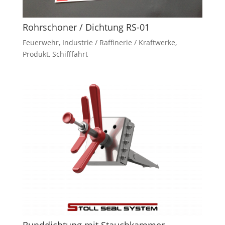
Rohrschoner / Dichtung RS-01
Feuerwehr
,
Industrie / Raffinerie / Kraftwerke
,
Produkt
,
Schifffahrt