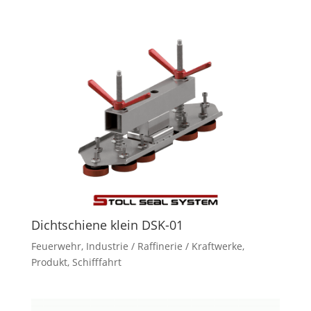
Dichtschiene klein DSK-01
Feuerwehr
,
Industrie / Raffinerie / Kraftwerke
,
Produkt
,
Schifffahrt