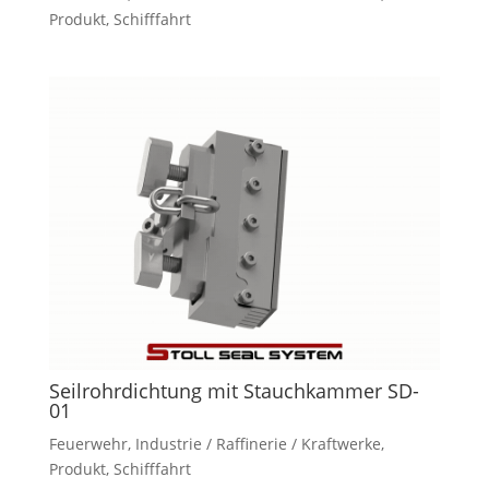
Produkt
,
Schifffahrt
Seilrohrdichtung mit Stauchkammer SD-
01
Feuerwehr
,
Industrie / Raffinerie / Kraftwerke
,
Produkt
,
Schifffahrt