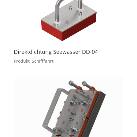
Direktdichtung Seewasser DD-04
Produkt
,
Schifffahrt