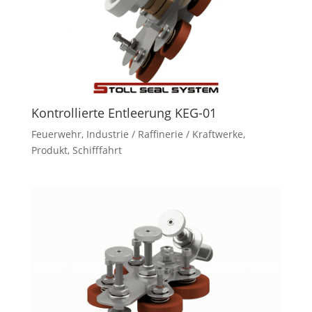
Kontrollierte Entleerung KEG-01
Feuerwehr
,
Industrie / Raffinerie / Kraftwerke
,
Produkt
,
Schifffahrt