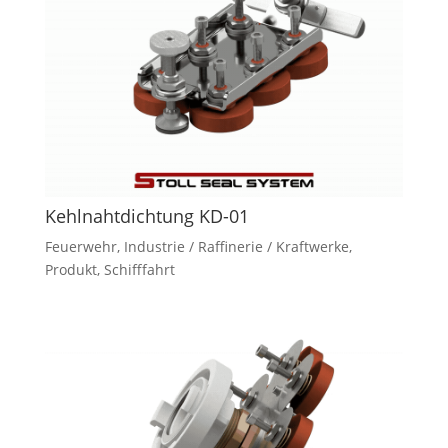
Kehlnahtdichtung KD-01
Feuerwehr
,
Industrie / Raffinerie / Kraftwerke
,
Produkt
,
Schifffahrt