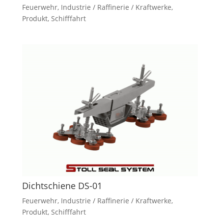
Feuerwehr
,
Industrie / Raffinerie / Kraftwerke
,
Produkt
,
Schifffahrt
Dichtschiene DS-01
Feuerwehr
,
Industrie / Raffinerie / Kraftwerke
,
Produkt
,
Schifffahrt