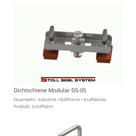
Dichtschiene Modular DS-05
Feuerwehr
,
Industrie / Raffinerie / Kraftwerke
,
Produkt
,
Schifffahrt