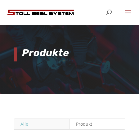
Produkte
Alle
Produkt