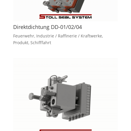
Direktdichtung DD-01/02/04
Feuerwehr
,
Industrie / Raffinerie / Kraftwerke
,
Produkt
,
Schifffahrt