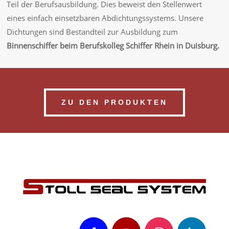
Teil der Berufsausbildung. Dies beweist den Stellenwert
eines einfach einsetzbaren Abdichtungssystems. Unsere
Dichtungen sind Bestandteil zur Ausbildung zum
Binnenschiffer beim Berufskolleg Schiffer Rhein in Duisburg.
ZU DEN PRODUKTEN