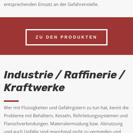
entsprechenden Einsatz an der Gefahrenstelle.
ZU DEN PRODUKTEN
Industrie / Raffinerie /
Kraftwerke
Wer mit Flüssigkeiten und Gefahrgütern zu tun hat, kennt die
Probleme mit Behältern, Kesseln, Rohrleitungssystemen und
Flanschverbindungen. Materialermüdung bzw. Abnutzung
und auch Unfälle sind manchmal nicht zu vermeiden und