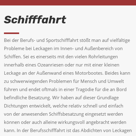
Schifffahrt
Bei der Berufs- und Sportschifffahrt stößt man auf vielfältige
Probleme bei Leckagen im Innen- und Außenbereich von
Schiffen. Sei es einerseits mit den vielen Rohrleitungen
innerhalb eines Ozeanriesen oder nur mit einer kleinen
Leckage an der Außenwand eines Motorbootes. Beides kann
zu schwerwiegenden Problemen für Mensch und Umwelt
führen und endet oftmals in einer Tragödie für die an Bord
befindliche Besatzung. Wir haben auf dieser Grundlage
Dichtungen entwickelt, welche relativ schnell und einfach
von der anwesenden Schiffsbesatzung eingesetzt werden
können oder auch alleine wirkungsvoll angebracht werden
kann. In der Berufsschifffahrt ist das Abdichten von Leckagen