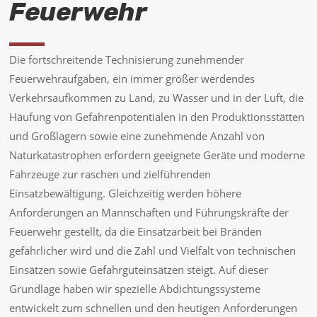
Feuerwehr
Die fortschreitende Technisierung zunehmender
Feuerwehraufgaben, ein immer größer werdendes
Verkehrsaufkommen zu Land, zu Wasser und in der Luft, die
Häufung von Gefahrenpotentialen in den Produktionsstätten
und Großlagern sowie eine zunehmende Anzahl von
Naturkatastrophen erfordern geeignete Geräte und moderne
Fahrzeuge zur raschen und zielführenden
Einsatzbewältigung. Gleichzeitig werden höhere
Anforderungen an Mannschaften und Führungskräfte der
Feuerwehr gestellt, da die Einsatzarbeit bei Bränden
gefährlicher wird und die Zahl und Vielfalt von technischen
Einsätzen sowie Gefahrguteinsätzen steigt. Auf dieser
Grundlage haben wir spezielle Abdichtungssysteme
entwickelt zum schnellen und den heutigen Anforderungen