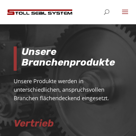
Unsere
Branchenprodukte
Unsere Produkte werden in
unterschiedlichen, anspruchsvollen
Branchen flächendeckend eingesetzt.
Vertrieb