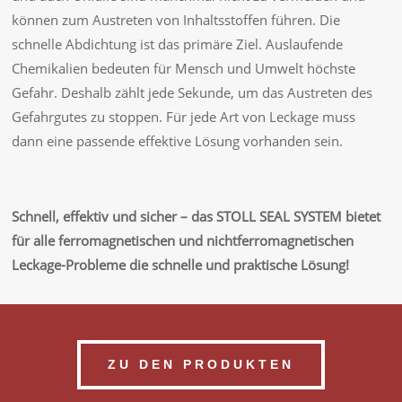
können zum Austreten von Inhaltsstoffen führen. Die
schnelle Abdichtung ist das primäre Ziel. Auslaufende
Chemikalien bedeuten für Mensch und Umwelt höchste
Gefahr. Deshalb zählt jede Sekunde, um das Austreten des
Gefahrgutes zu stoppen. Für jede Art von Leckage muss
dann eine passende effektive Lösung vorhanden sein.
Schnell, effektiv und sicher – das STOLL SEAL SYSTEM bietet
für
alle ferromagnetischen und nichtferromagnetischen
Leckage-Probleme die schnelle und praktische Lösung!
ZU DEN PRODUKTEN