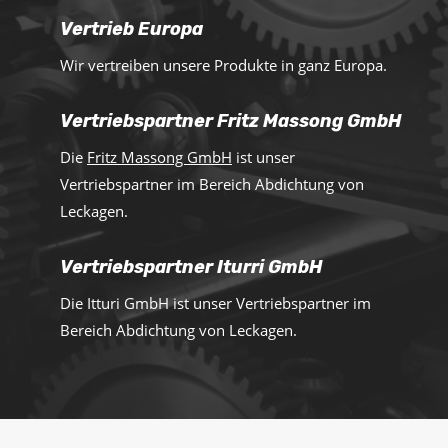
Vertrieb Europa
Wir vertreiben unsere Produkte in ganz Europa.
Vertriebspartner Fritz Massong GmbH
Die
Fritz Massong GmbH
ist unser
Vertriebspartner im Bereich Abdichtung von
Leckagen.
Vertriebspartner Iturri GmbH
Die Itturi GmbH ist unser Vertriebspartner im
Bereich Abdichtung von Leckagen.