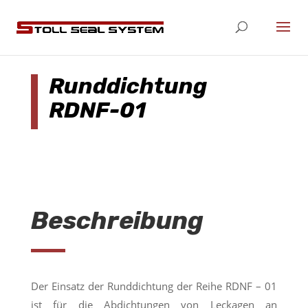
Runddichtung
RDNF-01
Beschreibung
Der Einsatz der Runddichtung der Reihe RDNF – 01
ist für die Abdichtungen von Leckagen an