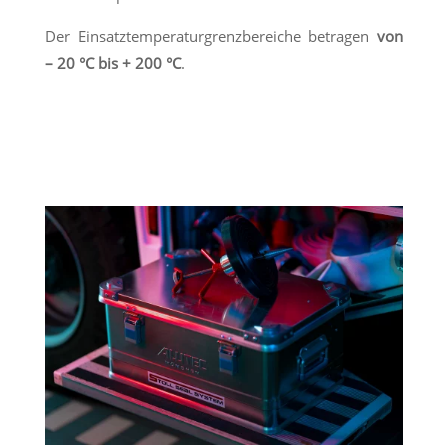
Der Einsatztemperaturgrenzbereiche betragen
von
– 20 °C bis + 200 °C
.