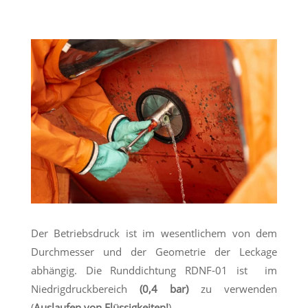
Der Betriebsdruck ist im wesentlichem von dem
Durchmesser und der Geometrie der Leckage
abhängig. Die Runddichtung RDNF-01 ist im
Niedrigdruckbereich
(0,4 bar)
zu verwenden
(
Auslaufen von Flüssigkeiten!
).