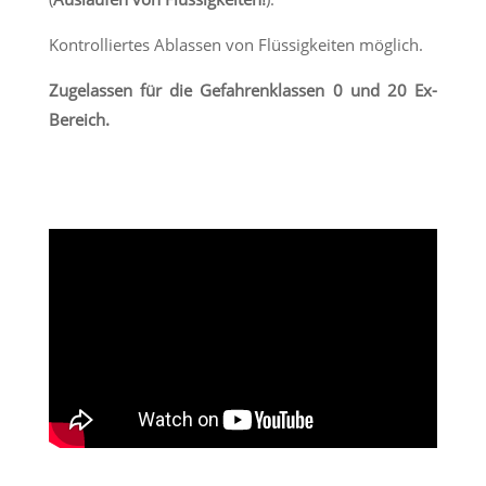
Kontrolliertes Ablassen von Flüssigkeiten möglich.
Zugelassen für die Gefahrenklassen 0 und 20 Ex-
Bereich.