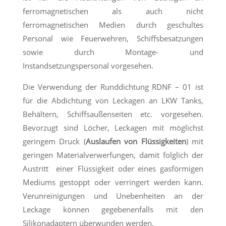
ferromagnetischen als auch nicht
ferromagnetischen Medien durch geschultes
Personal wie Feuerwehren, Schiffsbesatzungen
sowie durch Montage- und
Instandsetzungspersonal vorgesehen.
Die Verwendung der Runddichtung RDNF – 01 ist
für die Abdichtung von Leckagen an LKW Tanks,
Behältern, Schiffsaußenseiten etc. vorgesehen.
Bevorzugt sind Löcher, Leckagen mit möglichst
geringem Druck (
Auslaufen von
Flüssigkeiten
) mit
geringen Materialverwerfungen, damit folglich der
Austritt einer Flüssigkeit oder eines gasförmigen
Mediums gestoppt oder verringert werden kann.
Verunreinigungen und Unebenheiten an der
Leckage können gegebenenfalls mit den
Silikonadaptern überwunden werden.