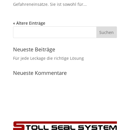
Gefahreneinsätze. Sie ist sowohl für...
« Ältere Einträge
Neueste Beiträge
Für jede Leckage die richtige Lösung
Neueste Kommentare