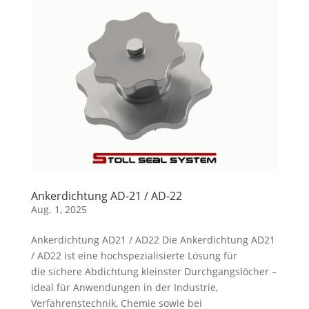
Ankerdichtung AD-21 / AD-22
Aug. 1, 2025
Ankerdichtung AD21 / AD22 Die Ankerdichtung AD21
/ AD22 ist eine hochspezialisierte Lösung für
die sichere Abdichtung kleinster Durchgangslöcher –
ideal für Anwendungen in der Industrie,
Verfahrenstechnik, Chemie sowie bei