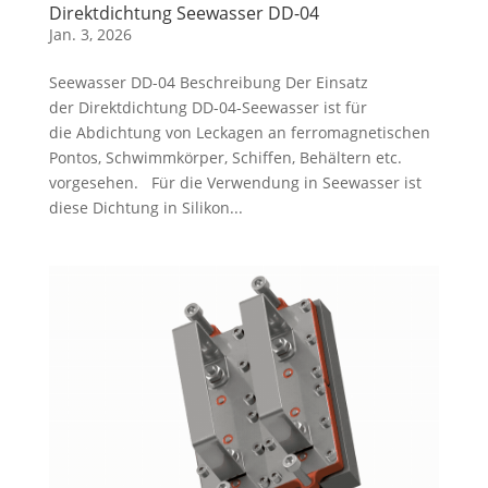
Direktdichtung Seewasser DD-04
Jan. 3, 2026
Seewasser DD-04 Beschreibung Der Einsatz
der Direktdichtung DD-04-Seewasser ist für
die Abdichtung von Leckagen an ferromagnetischen
Pontos, Schwimmkörper, Schiffen, Behältern etc.
vorgesehen. Für die Verwendung in Seewasser ist
diese Dichtung in Silikon...