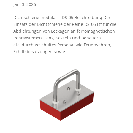
Jan. 3, 2026
Dichtschiene modular – DS-05 Beschreibung Der
Einsatz der Dichtschiene der Reihe DS-05 ist für die
Abdichtungen von Leckagen an ferromagnetischen
Rohrsystemen, Tank, Kesseln und Behältern
etc. durch geschultes Personal wie Feuerwehren,
Schiffsbesatzungen sowie...