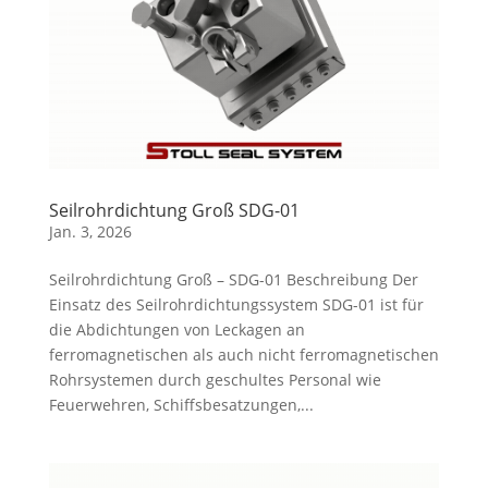
Seilrohrdichtung Groß SDG-01
Jan. 3, 2026
Seilrohrdichtung Groß – SDG-01 Beschreibung Der
Einsatz des Seilrohrdichtungssystem SDG-01 ist für
die Abdichtungen von Leckagen an
ferromagnetischen als auch nicht ferromagnetischen
Rohrsystemen durch geschultes Personal wie
Feuerwehren, Schiffsbesatzungen,...