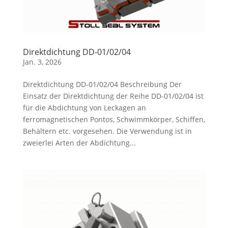
Direktdichtung DD-01/02/04
Jan. 3, 2026
Direktdichtung DD-01/02/04 Beschreibung Der
Einsatz der Direktdichtung der Reihe DD-01/02/04 ist
für die Abdichtung von Leckagen an
ferromagnetischen Pontos, Schwimmkörper, Schiffen,
Behältern etc. vorgesehen. Die Verwendung ist in
zweierlei Arten der Abdichtung...